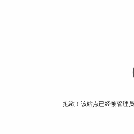
抱歉！该站点已经被管理