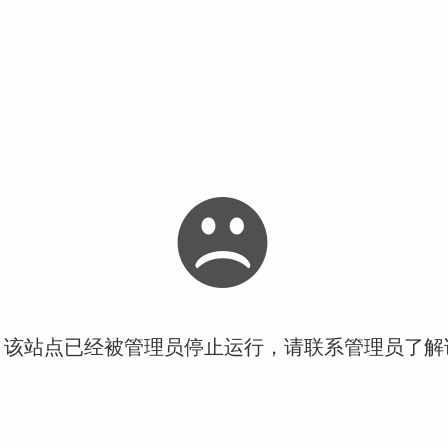
！该站点已经被管理员停止运行，请联系管理员了解