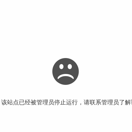
！该站点已经被管理员停止运行，请联系管理员了解