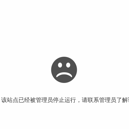
！该站点已经被管理员停止运行，请联系管理员了解