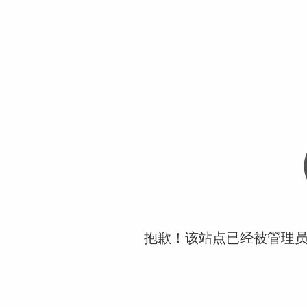
抱歉！该站点已经被管理