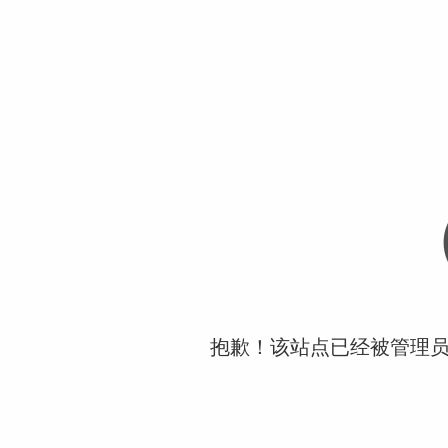
抱歉！该站点已经被管理