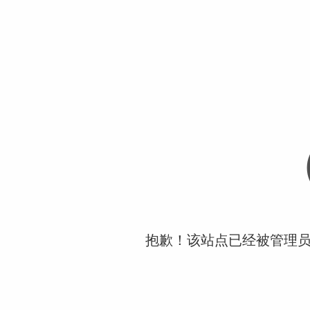
抱歉！该站点已经被管理