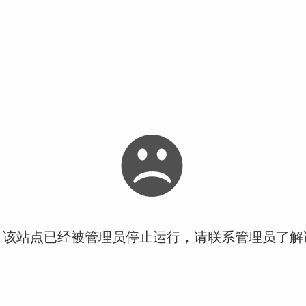
！该站点已经被管理员停止运行，请联系管理员了解