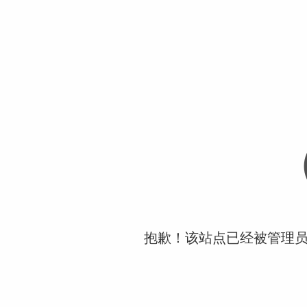
抱歉！该站点已经被管理