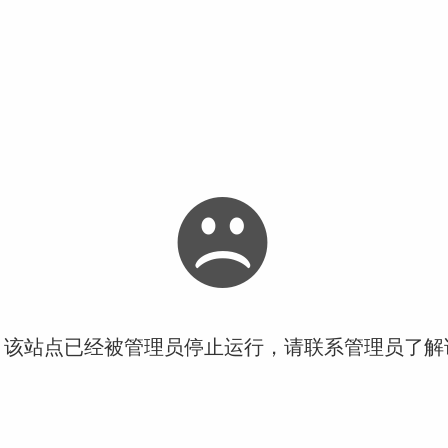
！该站点已经被管理员停止运行，请联系管理员了解