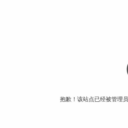
抱歉！该站点已经被管理