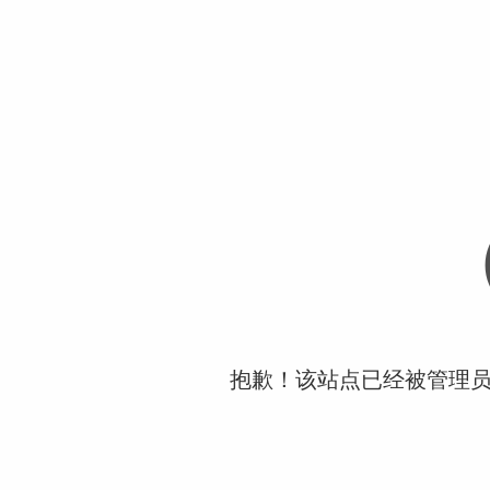
抱歉！该站点已经被管理