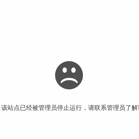
！该站点已经被管理员停止运行，请联系管理员了解